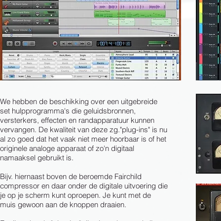
We hebben de beschikking over een uitgebreide
set hulpprogramma's die geluidsbronnen,
versterkers, effecten en randapparatuur kunnen
vervangen. De kwaliteit van deze zg."plug-ins" is nu
al zo goed dat het vaak niet meer hoorbaar is of
het
originele analoge apparaat of zo'n digitaal
namaaksel gebruikt is.
Bijv. hiernaast boven de beroemde Fairchild
compressor en daar onder de digitale uitvoering die
je op je scherm kunt oproepen. Je kunt met de
muis gewoon aan de knoppen draaien.