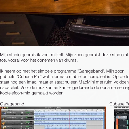
Mijn studio gebruik ik voor mijzelf. Mijn zoon gebruikt deze studio af
toe, vooral voor het opnemen van drums.
Ik neem op met het simpele programma "Garageband". Mijn zoon
gebruikt "Cubase Pro" wat uitermate stabiel en compleet is. Op de fo
staat nog een Imac, maar er staat nu een MacMini met ruim voldoe
capaciteit. Voor de muzikanten kan er gedurende de opname een e
koptelefoon-mix gemaakt worden.
Garageband Cubase Pr